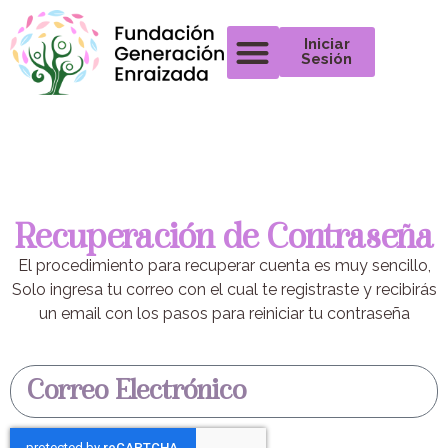
Iniciar
Sesión
Recuperación de Contraseña
El procedimiento para recuperar cuenta es muy sencillo,
Solo ingresa tu correo con el cual te registraste y recibirás
un email con los pasos para reiniciar tu contraseña