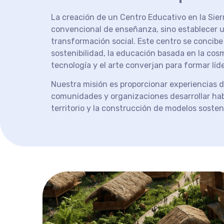
La creación de un Centro Educativo en la Sie
convencional de enseñanza, sino establecer 
transformación social. Este centro se concibe
sostenibilidad, la educación basada en la cosm
tecnología y el arte converjan para formar líde
Nuestra misión es proporcionar experiencias 
comunidades y organizaciones desarrollar habi
territorio y la construcción de modelos sosten