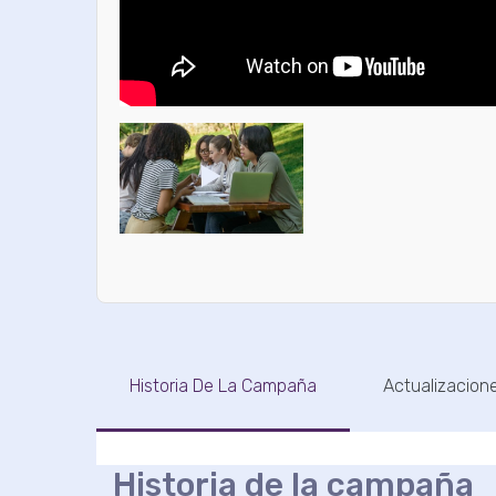
Historia De La Campaña
Actualizacion
Historia de la campaña