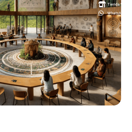
Tienda Virtual
WhatsApp