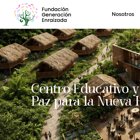
Nosotros
Centro Educativo y
Paz para la Nuev