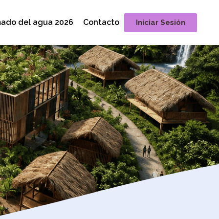
mado del agua 2026
Contacto
Iniciar Sesión