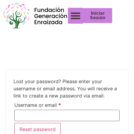
Iniciar
Sesión
Lost your password? Please enter your
username or email address. You will receive a
link to create a new password via email.
Username or email
*
Reset password