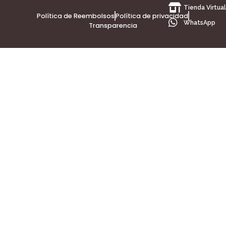
Tienda Virtual
Política de Reembolsos
Política de privacidad
WhatsApp
Transparencia